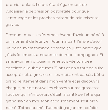
premier enfant. Le but étant également de
vulgariser la dépression postnatale pour que
l’entourage et les proches évitent de minimiser sa
gravité.
Presque toutes les femmes rêvent d’avoir un bébé à
un moment de leur vie. Pour ma part, l’envie d’avoir
un bébé m’est tombée comme ça, juste parce que
j’étais follement amoureuse de mon compagnon. Et
sans avoir rien programmé, je suis vite tombée
enceinte à l’aube de mes 21 ans et on a tout de suite
accepté cette grossesse. Les mois sont passés, bébé
grandi lentement dans mon ventre et je découvris
chaque jour de nouvelles choses sur ma grossesse.
Tout ce qui m’importait c’était la santé de l’être qui
grandissait en moi. Mon accouchement s’est bien
passé. J’ai accouché d’un petit garçon en parfaite