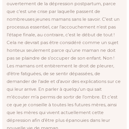
ouvertement de la dépression postpartum, parce
que c’est une crise par laquelle passent de
nombreuses jeunes mamans sans le savoir. C’est un
processus essentiel, car l’accouchement n’est pas
l’étape finale, au contraire, c’est le début de tout !
Cela ne devrait pas être considéré comme un sujet
honteux seulement parce qu’une maman ne doit
pas se plaindre de s’occuper de son enfant. Non !
Les mamans ont entièrement le droit de pleurer,
d’être fatiguées, de se sentir dépassées, de
demander de l’aide et d’avoir des explications sur ce
qui leur arrive. En parler à quelqu’un qui sait
m’écouter m’a permis de sortir de l’ombre. Et c’est
ce que je conseille à toutes les futures mères, ainsi
que les mères qui vivent actuellement cette
dépression afin d’être plus épanouies dans leur
nouvelle vie de maman.