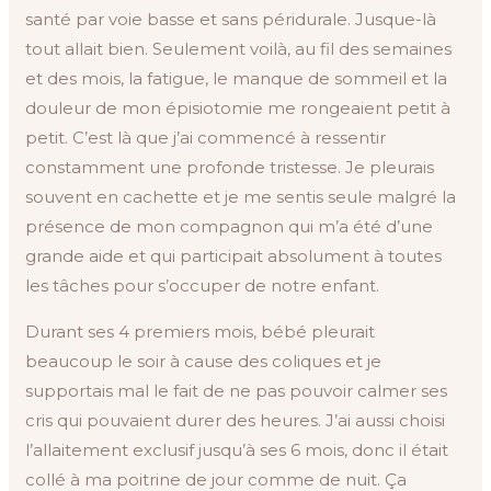
santé par voie basse et sans péridurale. Jusque-là
tout allait bien. Seulement voilà, au fil des semaines
et des mois, la fatigue, le manque de sommeil et la
douleur de mon épisiotomie me rongeaient petit à
petit. C’est là que j’ai commencé à ressentir
constamment une profonde tristesse. Je pleurais
souvent en cachette et je me sentis seule malgré la
présence de mon compagnon qui m’a été d’une
grande aide et qui participait absolument à toutes
les tâches pour s’occuper de notre enfant.
Durant ses 4 premiers mois, bébé pleurait
beaucoup le soir à cause des coliques et je
supportais mal le fait de ne pas pouvoir calmer ses
cris qui pouvaient durer des heures. J’ai aussi choisi
l’allaitement exclusif jusqu’à ses 6 mois, donc il était
collé à ma poitrine de jour comme de nuit. Ça