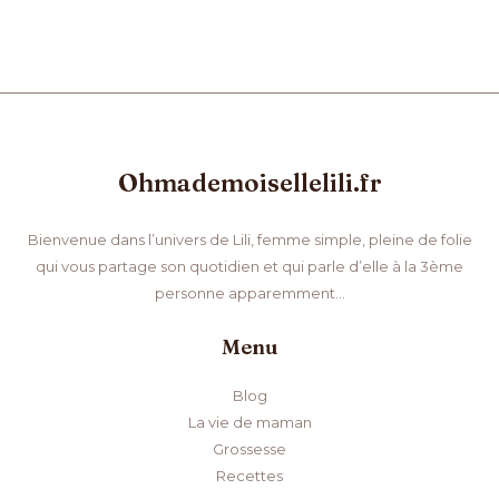
Ohmademoisellelili.fr
Bienvenue dans l’univers de Lili, femme simple, pleine de folie
qui vous partage son quotidien et qui parle d’elle à la 3ème
personne apparemment…
Menu
Blog
La vie de maman
Grossesse
Recettes