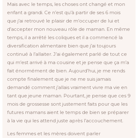
Mais avec le temps, les choses ont changé et mon
enfant a grandi. Ce n’est qu’à partir de ses 6 mois
que j’ai retrouvé le plaisir de m’occuper de lui et
d’accepter mon nouveau rôle de maman. En même
temps, il a arrêté les coliques et il a commencé la
diversification alimentaire bien que j’ai toujours
continué à l’allaiter. J’ai également parlé de tout ce
qui m’est arrivé à ma cousine et je pense que ça m’a
fait énormément de bien. Aujourd’hui, je me rends
compte finalement que je ne me suis jamais
demandé comment j’allais vraiment vivre ma vie en
tant que jeune maman. Pourtant, je pense que ces 9
mois de grossesse sont justement faits pour que les
futures mamans aient le temps de bien se préparer
à la vie qui les attend juste après l’accouchement.
Les femmes et les mères doivent parler