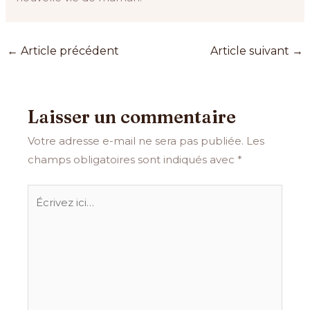
←
Article précédent
Article suivant
→
Laisser un commentaire
Votre adresse e-mail ne sera pas publiée.
Les
champs obligatoires sont indiqués avec
*
Écrivez
ici…