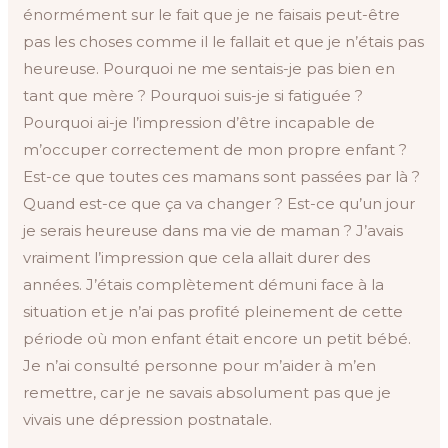
énormément sur le fait que je ne faisais peut-être
pas les choses comme il le fallait et que je n’étais pas
heureuse. Pourquoi ne me sentais-je pas bien en
tant que mère ? Pourquoi suis-je si fatiguée ?
Pourquoi ai-je l’impression d’être incapable de
m’occuper correctement de mon propre enfant ?
Est-ce que toutes ces mamans sont passées par là ?
Quand est-ce que ça va changer ? Est-ce qu’un jour
je serais heureuse dans ma vie de maman ? J’avais
vraiment l’impression que cela allait durer des
années. J’étais complètement démuni face à la
situation et je n’ai pas profité pleinement de cette
période où mon enfant était encore un petit bébé.
Je n’ai consulté personne pour m’aider à m’en
remettre, car je ne savais absolument pas que je
vivais une dépression postnatale.