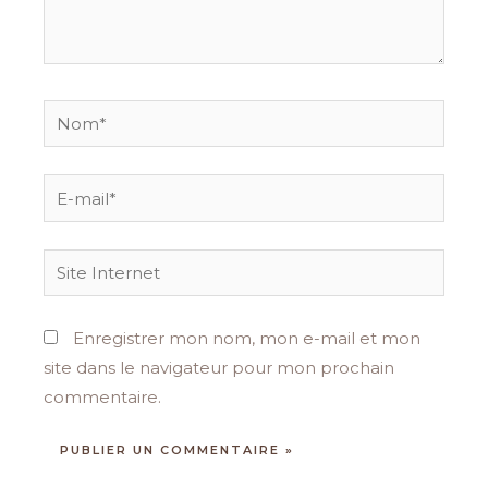
Nom*
E-
mail*
Site
Internet
Enregistrer mon nom, mon e-mail et mon
site dans le navigateur pour mon prochain
commentaire.