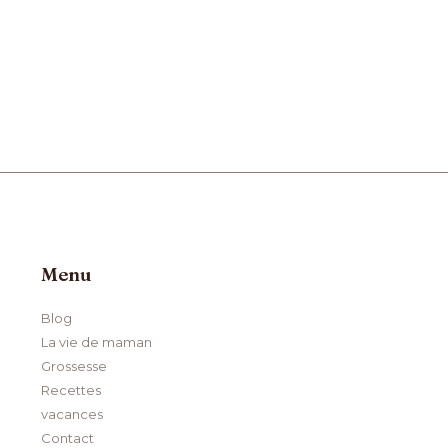
Menu
Blog
La vie de maman
Grossesse
Recettes
vacances
Contact