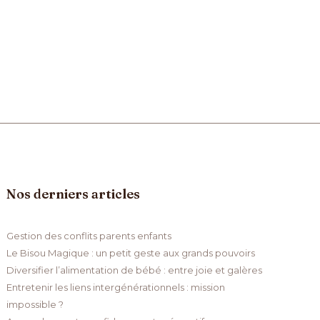
Nos derniers articles
Gestion des conflits parents enfants
Le Bisou Magique : un petit geste aux grands pouvoirs
Diversifier l’alimentation de bébé : entre joie et galères
Entretenir les liens intergénérationnels : mission
impossible ?