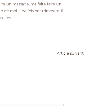
faire un massage, me faire faire un
 de moi. Une fois par trimestre, il
velles.
Article suivant
→