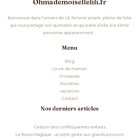
Ohmademoisellelili.fr
Bienvenue dans l’univers de Lili, femme simple, pleine de folie
qui vous partage son quotidien et qui parle d’elle à la 3ème
personne apparemment…
Menu
Blog
La vie de maman
Grossesse
Recettes
vacances
Contact
Nos derniers articles
Gestion des conflits parents enfants
Le Bisou Magique : un petit geste aux grands pouvoirs