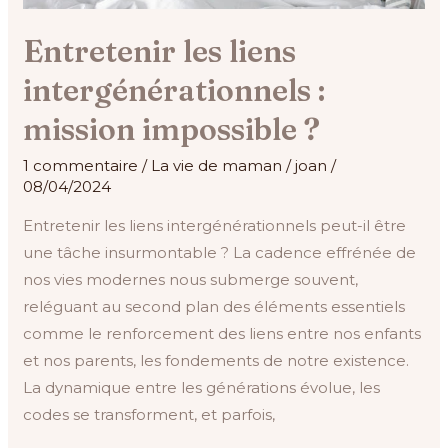
Entretenir les liens
intergénérationnels :
mission impossible ?
1 commentaire
/
La vie de maman
/
joan
/
08/04/2024
Entretenir les liens intergénérationnels peut-il être
une tâche insurmontable ? La cadence effrénée de
nos vies modernes nous submerge souvent,
reléguant au second plan des éléments essentiels
comme le renforcement des liens entre nos enfants
et nos parents, les fondements de notre existence.
La dynamique entre les générations évolue, les
codes se transforment, et parfois,