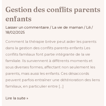
Gestion des conflits parents
enfants
Laisser un commentaire
/
La vie de maman
/
Lili
/
18/02/2025
Comment la thérapie brève peut aider les parents
dans la gestion des conflits parents-enfants Les
conflits familiaux font partie intégrante de la vie
familiale. Ils surviennent à différents moments et
sous diverses formes, affectant non seulement les
parents, mais aussi les enfants. Ces désaccords
peuvent parfois entraîner une détérioration des liens
familiaux, en particulier entre […]
Lire la suite »