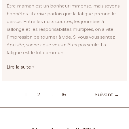
Être maman est un bonheur immense, mais soyons
honnêtes : il arrive parfois que la fatigue prenne le
dessus. Entre les nuits courtes, les journées à
rallonge et les responsabilités multiples, on a vite
l’impression de tourner à vide. Si vous vous sentez
épuisée, sachez que vous n’êtes pas seule. La
fatigue est le lot commun
Lire la suite »
1
2
…
16
Suivant
→