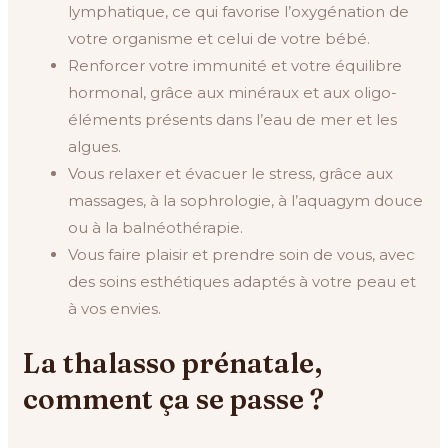
lymphatique, ce qui favorise l’oxygénation de
votre organisme et celui de votre bébé.
Renforcer votre immunité et votre équilibre
hormonal, grâce aux minéraux et aux oligo-
éléments présents dans l’eau de mer et les
algues.
Vous relaxer et évacuer le stress, grâce aux
massages, à la sophrologie, à l’aquagym douce
ou à la balnéothérapie.
Vous faire plaisir et prendre soin de vous, avec
des soins esthétiques adaptés à votre peau et
à vos envies.
La thalasso prénatale,
comment ça se passe ?