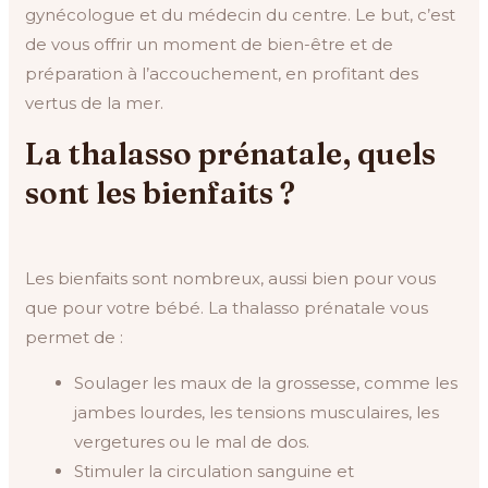
gynécologue et du médecin du centre. Le but, c’est
de vous offrir un moment de bien-être et de
préparation à l’accouchement, en profitant des
vertus de la mer.
La thalasso prénatale, quels
sont les bienfaits ?
Les bienfaits sont nombreux, aussi bien pour vous
que pour votre bébé. La thalasso prénatale vous
permet de :
Soulager les maux de la grossesse, comme les
jambes lourdes, les tensions musculaires, les
vergetures ou le mal de dos.
Stimuler la circulation sanguine et