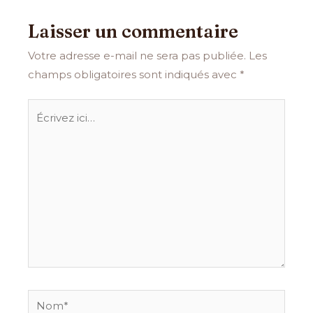
Laisser un commentaire
Votre adresse e-mail ne sera pas publiée.
Les
champs obligatoires sont indiqués avec
*
Écrivez
ici…
Nom*