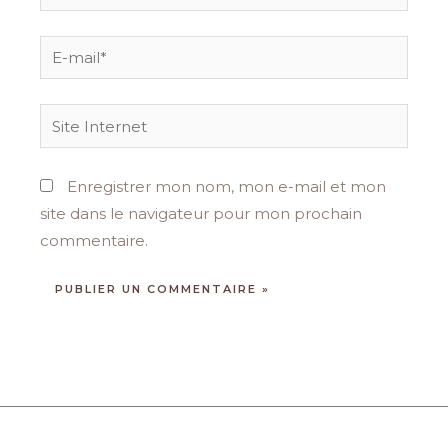
E-
mail*
Site
Internet
Enregistrer mon nom, mon e-mail et mon
site dans le navigateur pour mon prochain
commentaire.