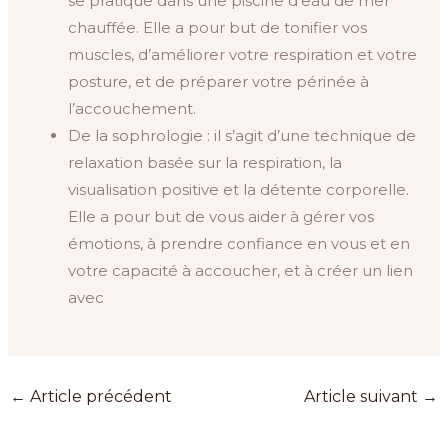
se pratique dans une piscine d’eau de mer
chauffée. Elle a pour but de tonifier vos
muscles, d’améliorer votre respiration et votre
posture, et de préparer votre périnée à
l’accouchement.
De la sophrologie : il s’agit d’une technique de
relaxation basée sur la respiration, la
visualisation positive et la détente corporelle.
Elle a pour but de vous aider à gérer vos
émotions, à prendre confiance en vous et en
votre capacité à accoucher, et à créer un lien
avec
←
Article précédent
Article suivant
→