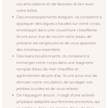
vos articulations et de favoriser le lien avec
votre bébé.
Des enveloppements d’algues : ils consistent à
appliquer des algues chaudes sur votre corps,
enveloppé dans une couverture chauffante.
Ils ont pour but de nourrir votre peau, de
prévenir les vergetures et de vous apporter
des minéraux essentiels.
Des bains bouillonnants : ils consistent à
immerger votre corps dans une baignoire
remplie d’eau de mer chauffée et
agrémentée de jets d’air. Ils ont pour but de
stimuler votre circulation, de soulager vos
jambes lourdes et de vous relaxer.
De l’aquagym douce : il s’agit d’une activité
physique adaptée aux femmes enceintes, qui