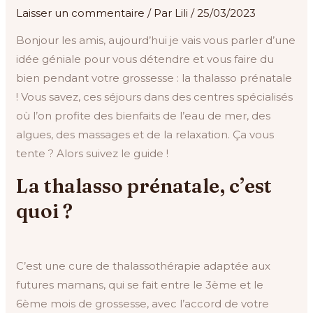
Laisser un commentaire
/ Par
Lili
/
25/03/2023
Bonjour les amis, aujourd’hui je vais vous parler d’une
idée géniale pour vous détendre et vous faire du
bien pendant votre grossesse : la thalasso prénatale
! Vous savez, ces séjours dans des centres spécialisés
où l’on profite des bienfaits de l’eau de mer, des
algues, des massages et de la relaxation. Ça vous
tente ? Alors suivez le guide !
La thalasso prénatale, c’est
quoi ?
C’est une cure de thalassothérapie adaptée aux
futures mamans, qui se fait entre le 3ème et le
6ème mois de grossesse, avec l’accord de votre