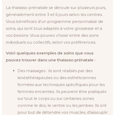
La thalasso prénatale se déroule sur plusieurs jours,
généralement entre 3 et 6 jours selon les centres.
Vous bénéficiez d’un programme personnalisé de
soins, qui sont tous adaptés à votre grossesse et à
vos besoins. Vous pouvez choisir entre des soins
individuels ou collectifs, selon vos préférences.
Voici quelques exemples de soins que vous
pouvez trouver dans une thalasso prénatale :
Des massages : ils sont réalisés par des
kinésithérapeutes ou des esthéticiennes
formées aux techniques spécifiques pour les
femmes enceintes. Ils peuvent être pratiqués
sur tout le corps ou sur certaines zones
comme le dos, le ventre ou les jambes. Ils ont
pour but de détendre vos muscles, d’assouplir