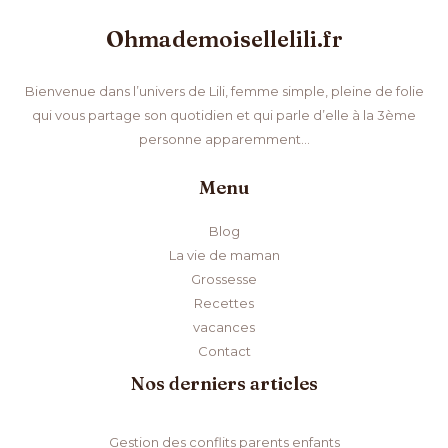
Ohmademoisellelili.fr
Bienvenue dans l’univers de Lili, femme simple, pleine de folie
qui vous partage son quotidien et qui parle d’elle à la 3ème
personne apparemment…
Menu
Blog
La vie de maman
Grossesse
Recettes
vacances
Contact
Nos derniers articles
Gestion des conflits parents enfants