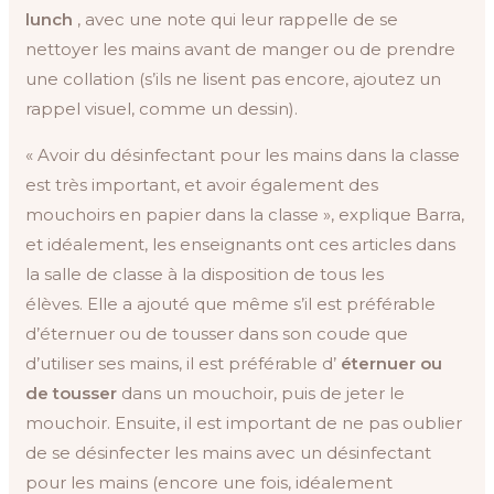
lunch
, avec une note qui leur rappelle de se
nettoyer les mains avant de manger ou de prendre
une collation (s’ils ne lisent pas encore, ajoutez un
rappel visuel, comme un dessin).
« Avoir du désinfectant pour les mains dans la classe
est très important, et avoir également des
mouchoirs en papier dans la classe », explique Barra,
et idéalement, les enseignants ont ces articles dans
la salle de classe à la disposition de tous les
élèves. Elle a ajouté que même s’il est préférable
d’éternuer ou de tousser dans son coude que
d’utiliser ses mains, il est préférable d’
éternuer ou
de tousser
dans un mouchoir, puis de jeter le
mouchoir. Ensuite, il est important de ne pas oublier
de se désinfecter les mains avec un désinfectant
pour les mains (encore une fois, idéalement