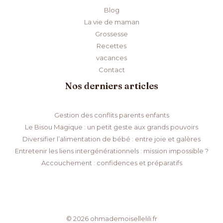
Blog
La vie de maman
Grossesse
Recettes
vacances
Contact
Nos derniers articles
Gestion des conflits parents enfants
Le Bisou Magique : un petit geste aux grands pouvoirs
Diversifier l’alimentation de bébé : entre joie et galères
Entretenir les liens intergénérationnels : mission impossible ?
Accouchement : confidences et préparatifs
© 2026 ohmademoisellelili.fr