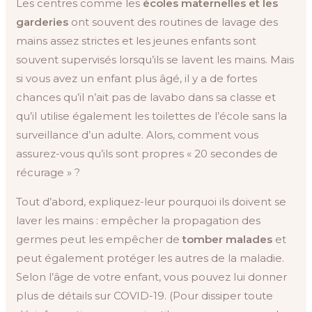
Les centres comme les
écoles maternelles et les
garderies
ont souvent des routines de lavage des
mains assez strictes et les jeunes enfants sont
souvent supervisés lorsqu’ils se lavent les mains. Mais
si vous avez un enfant plus âgé, il y a de fortes
chances qu’il n’ait pas de lavabo dans sa classe et
qu’il utilise également les toilettes de l’école sans la
surveillance d’un adulte. Alors, comment vous
assurez-vous qu’ils sont propres « 20 secondes de
récurage » ?
Tout d’abord, expliquez-leur pourquoi ils doivent se
laver les mains : empêcher la propagation des
germes peut les empêcher de
tomber malades
et
peut également protéger les autres de la maladie.
Selon l’âge de votre enfant, vous pouvez lui donner
plus de détails sur COVID-19. (Pour dissiper toute