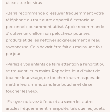
utilisez tue les virus.
-Barra recommande d’ essuyer fréquemment votre
téléphone ou tout autre appareil électronique
personnel couramment utilisé. Apple recommande
d’ utiliser un chiffon non pelucheux pour ses
produits et de les nettoyer soigneusement à l’eau
savonneuse. Cela devrait être fait au moins une fois
par jour.
-Parlez à vos enfants de faire attention à l’endroit où
se trouvent leurs mains. Rappelez-leur d’éviter de
toucher leur visage, de toucher leurs masques, de
mettre leurs mains dans leur bouche et de se
toucher les yeux.
-Essuyez ou lavez à l’eau et au savon les autres
articles fréquemment manipulés, tels que les jouets.