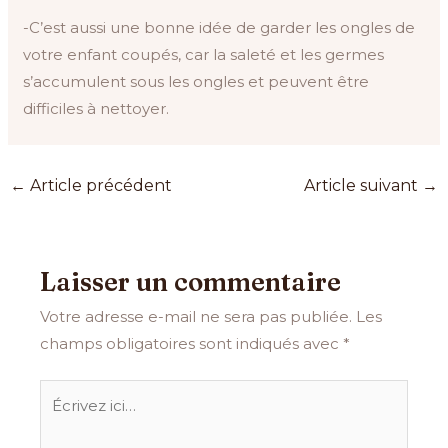
-C’est aussi une bonne idée de garder les ongles de
votre enfant coupés, car la saleté et les germes
s’accumulent sous les ongles et peuvent être
difficiles à nettoyer.
←
Article précédent
Article suivant
→
Laisser un commentaire
Votre adresse e-mail ne sera pas publiée.
Les
champs obligatoires sont indiqués avec
*
Écrivez
ici…