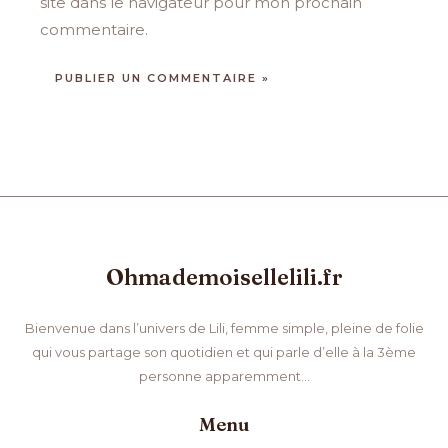
site dans le navigateur pour mon prochain
commentaire.
Ohmademoisellelili.fr
Bienvenue dans l’univers de Lili, femme simple, pleine de folie
qui vous partage son quotidien et qui parle d’elle à la 3ème
personne apparemment…
Menu