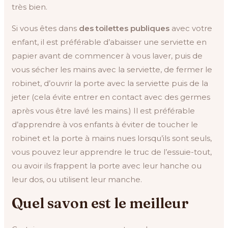
très bien.
Si vous êtes dans
des toilettes publiques
avec votre
enfant, il est préférable d’abaisser une serviette en
papier avant de commencer à vous laver, puis de
vous sécher les mains avec la serviette, de fermer le
robinet, d’ouvrir la porte avec la serviette puis de la
jeter (cela évite entrer en contact avec des germes
après vous être lavé les mains.) Il est préférable
d’apprendre à vos enfants à éviter de toucher le
robinet et la porte à mains nues lorsqu’ils sont seuls,
vous pouvez leur apprendre le truc de l’essuie-tout,
ou avoir ils frappent la porte avec leur hanche ou
leur dos, ou utilisent leur manche.
Quel savon est le meilleur