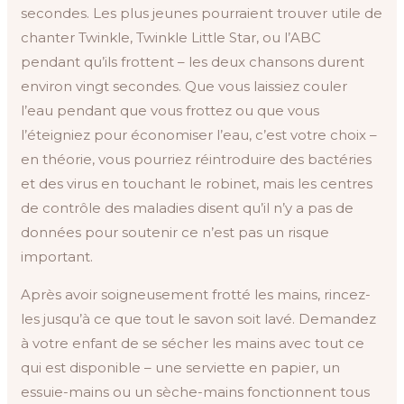
secondes. Les plus jeunes pourraient trouver utile de
chanter Twinkle, Twinkle Little Star, ou l’ABC
pendant qu’ils frottent – les deux chansons durent
environ vingt secondes. Que vous laissiez couler
l’eau pendant que vous frottez ou que vous
l’éteigniez pour économiser l’eau, c’est votre choix –
en théorie, vous pourriez réintroduire des bactéries
et des virus en touchant le robinet, mais les centres
de contrôle des maladies disent qu’il n’y a pas de
données pour soutenir ce n’est pas un risque
important.
Après avoir soigneusement frotté les mains, rincez-
les jusqu’à ce que tout le savon soit lavé. Demandez
à votre enfant de se sécher les mains avec tout ce
qui est disponible – une serviette en papier, un
essuie-mains ou un sèche-mains fonctionnent tous