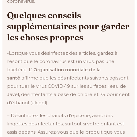
coronavirus.
Quelques conseils
supplémentaires pour garder
les choses propres
-Lorsque vous désinfectez des articles, gardez à
l’esprit que le coronavirus est un virus, pas une
bactérie. L’
Organisation mondiale de la
santé
affirme que les désinfectants suivants agissent
pour tuer le virus COVID-19 sur les surfaces : eau de
Javel, désinfectants à base de chlore et 75 pour cent
d’éthanol (alcool).
– Désinfectez les chariots d’épicerie, avec des
lingettes désinfectantes, surtout si votre enfant est
assis dedans. Assurez-vous que le produit que vous