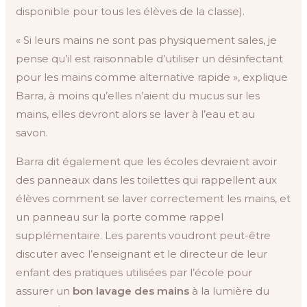
disponible pour tous les élèves de la classe).
« Si leurs mains ne sont pas physiquement sales, je
pense qu’il est raisonnable d’utiliser un désinfectant
pour les mains comme alternative rapide », explique
Barra, à moins qu’elles n’aient du mucus sur les
mains, elles devront alors se laver à l’eau et au
savon.
Barra dit également que les écoles devraient avoir
des panneaux dans les toilettes qui rappellent aux
élèves comment se laver correctement les mains, et
un panneau sur la porte comme rappel
supplémentaire. Les parents voudront peut-être
discuter avec l’enseignant et le directeur de leur
enfant des pratiques utilisées par l’école pour
assurer un
bon lavage des mains
à la lumière du