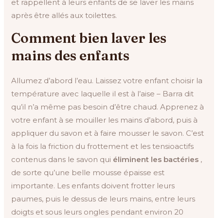
et rappellent à leurs enfants de se laver les mains
après être allés aux toilettes.
Comment bien laver les
mains des enfants
Allumez d’abord l’eau. Laissez votre enfant choisir la
température avec laquelle il est à l’aise – Barra dit
qu’il n’a même pas besoin d’être chaud. Apprenez à
votre enfant à se mouiller les mains d’abord, puis à
appliquer du savon et à faire mousser le savon. C’est
à la fois la friction du frottement et les tensioactifs
contenus dans le savon qui
éliminent les bactéries
,
de sorte qu’une belle mousse épaisse est
importante. Les enfants doivent frotter leurs
paumes, puis le dessus de leurs mains, entre leurs
doigts et sous leurs ongles pendant environ 20