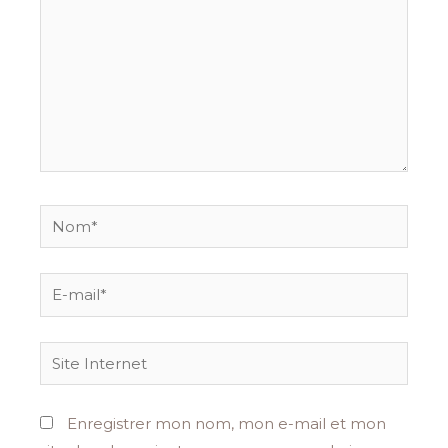
Nom*
E-
mail*
Site
Internet
Enregistrer mon nom, mon e-mail et mon