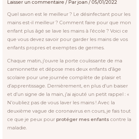
Laisser un commentaire
/ Par
joan
/
05/01/2022
Quel savon est le meilleur ? Le désinfectant pour les
mains est-il meilleur ? Comment faire pour que mon
enfant plus âgé se lave les mains à l’école ? Voici ce
que vous devez savoir pour garder les mains de vos
enfants propres et exemptes de germes.
Chaque matin, j’ouvre la porte coulissante de ma
camionnette et dépose mes deux enfants d’âge
scolaire pour une journée complète de plaisir et
d’apprentissage. Dernièrement, en plus d’un baiser
et d’un signe de la main, j’ai ajouté un petit rappel : «
N’oubliez pas de vous laver les mains ! Avec la
deuxième vague de coronavirus en cours, je fais tout
ce que je peux pour
protéger mes enfants
contre la
maladie.