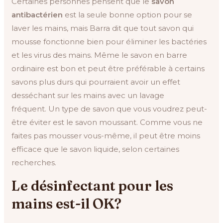
Certaines personnes pensent que le
savon
antibactérien
est la seule bonne option pour se
laver les mains, mais Barra dit que tout savon qui
mousse fonctionne bien pour éliminer les bactéries
et les virus des mains. Même le savon en barre
ordinaire est bon et peut être préférable à certains
savons plus durs qui pourraient avoir un effet
desséchant sur les mains avec un lavage
fréquent. Un type de savon que vous voudrez peut-
être éviter est le savon moussant. Comme vous ne
faites pas mousser vous-même, il peut être moins
efficace que le savon liquide, selon certaines
recherches.
Le désinfectant pour les
mains est-il OK?