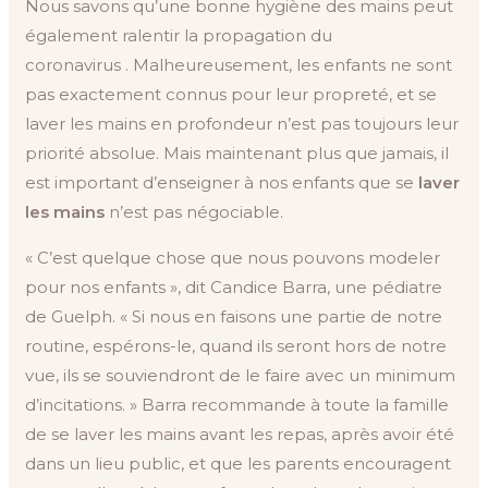
Nous savons qu’une bonne hygiène des mains peut
également ralentir la propagation du
coronavirus . Malheureusement, les enfants ne sont
pas exactement connus pour leur propreté, et se
laver les mains en profondeur n’est pas toujours leur
priorité absolue. Mais maintenant plus que jamais, il
est important d’enseigner à nos enfants que se
laver
les mains
n’est pas négociable.
« C’est quelque chose que nous pouvons modeler
pour nos enfants », dit Candice Barra, une pédiatre
de Guelph. « Si nous en faisons une partie de notre
routine, espérons-le, quand ils seront hors de notre
vue, ils se souviendront de le faire avec un minimum
d’incitations. » Barra recommande à toute la famille
de se laver les mains avant les repas, après avoir été
dans un lieu public, et que les parents encouragent