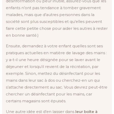
désinformation ou peur inutile, assurez-vous que les
enfants n’ont pas tendance à tomber gravement
malades, mais que d’autres personnes dans la
société sont plus susceptibles et qu’elles peuvent
faire cette petite chose pour aider les autres à rester
en bonne santé.)
Ensuite, demandez à votre enfant quelles sont ses
pratiques actuelles en matière de lavage des mains :
y a-t-il une heure désignée pour se laver avant le
déjeuner et lorsqu’il revient de la récréation, par
exemple. Sinon, mettez du désinfectant pour les
mains dans leur sac à dos ou cherchez-en un qui
s’attache directement au sac. Vous devrez peut-être
chercher un désinfectant pour les mains, car
certains magasins sont épuisés.
Une autre idée est d’en laisser dans
leur boîte à