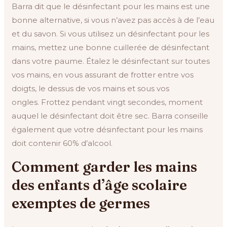
Barra dit que le désinfectant pour les mains est une
bonne alternative, si vous n’avez pas accès à de l’eau
et du savon. Si vous utilisez un désinfectant pour les
mains, mettez une bonne cuillerée de désinfectant
dans votre paume. Étalez le désinfectant sur toutes
vos mains, en vous assurant de frotter entre vos
doigts, le dessus de vos mains et sous vos
ongles. Frottez pendant vingt secondes, moment
auquel le désinfectant doit être sec. Barra conseille
également que votre désinfectant pour les mains
doit contenir 60% d’alcool.
Comment garder les mains
des enfants d’âge scolaire
exemptes de germes