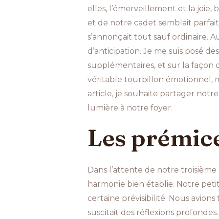
elles, l’émerveillement et la joie
et de notre cadet semblait parfai
s’annonçait tout sauf ordinaire. 
d’anticipation. Je me suis posé de
supplémentaires, et sur la façon 
véritable tourbillon émotionnel, 
article, je souhaite partager notr
lumière à notre foyer.
Les prémice
Dans l’attente de notre troisième 
harmonie bien établie. Notre petit
certaine prévisibilité. Nous avion
suscitait des réflexions profondes.