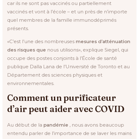
car ils ne sont pas vaccinés ou partiellement
vaccinés et vont à l’école – et un près de n’importe
quel membres de la famille immunodéprimés
présents.
«C’est l’une des nombreuses
mesures d’atténuation
des risques que
nous utilisons», explique Siegel, qui
occupe des postes conjoints à l’École de santé
publique Dalla Lana de l’Université de Toronto et au
Département des sciences physiques et
environnementales.
Comment un purificateur
d’air peut aider avec COVID
Au début de la
pandémie
, nous avons beaucoup
entendu parler de l’importance de se laver les mains