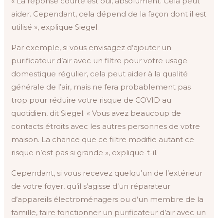
« La réponse courte est oui, absolument. Cela peut
aider. Cependant, cela dépend de la façon dont il est
utilisé », explique Siegel.
Par exemple, si vous envisagez d’ajouter un
purificateur d’air avec un filtre pour votre usage
domestique régulier, cela peut aider à la qualité
générale de l’air, mais ne fera probablement pas
trop pour réduire votre risque de COVID au
quotidien, dit Siegel. « Vous avez beaucoup de
contacts étroits avec les autres personnes de votre
maison. La chance que ce filtre modifie autant ce
risque n’est pas si grande », explique-t-il.
Cependant, si vous recevez quelqu’un de l’extérieur
de votre foyer, qu’il s’agisse d’un réparateur
d’appareils électroménagers ou d’un membre de la
famille, faire fonctionner un purificateur d’air avec un