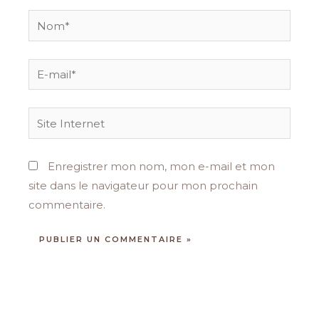
Nom*
E-
mail*
Site
Internet
Enregistrer mon nom, mon e-mail et mon
site dans le navigateur pour mon prochain
commentaire.