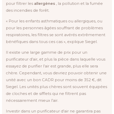
pour filtrer les
allergènes
, la pollution et la fumée
des incendies de forêt.
« Pour les enfants asthmatiques ou allergiques, ou
pour les personnes âgées souffrant de problèmes
respiratoires, les filtres se sont avérés extrêmement
bénéfiques dans tous ces cas », explique Siegel.
Il existe une large gamme de prix pour un
purificateur d’air, et plus la pièce dans laquelle vous
essayez de purifier l’air est grande, plus elle sera
chère. Cependant, vous devriez pouvoir obtenir une
unité avec un bon CADR pour moins de 352 €, dit
Siegel. Les unités plus chères sont souvent équipées
de cloches et de sifflets qui ne filtrent pas
nécessairement mieux l’air.
Investir dans un purificateur d’air ne garantira pas