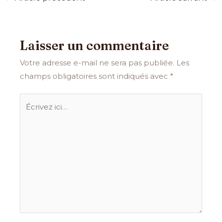
Laisser un commentaire
Votre adresse e-mail ne sera pas publiée.
Les
champs obligatoires sont indiqués avec
*
Écrivez
ici…