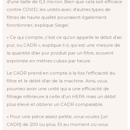
d’une taille de 0,3 micron. Bien que cela soit efficace
contre COVID, les unités avec d’autres types de
filtres de haute qualité pourraient également
fonctionner, explique Siegel.
« Ce qui compte, c’est ce qu’on appelle le débit d’air
pur, ou CADR », explique-t-il, qui est une mesure de
la quantité d’air pur produit par un filtre, souvent
exprimée en mètres cubes par heure.
Le CADR prend en compte à la fois l’efficacité du
filtre et le débit d’air de la machine. Ainsi, vous
pourriez avoir une unité qui a une efficacité de
filtrage inférieure à celle d’un HEPA mais un débit
plus élevé et obtenir un CADR comparable.
« Pour une pièce assez petite, vous voulez [un
CADR] de 200 ou plus. Et au moment où vous