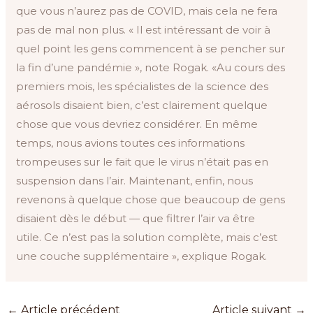
que vous n’aurez pas de COVID, mais cela ne fera
pas de mal non plus. « Il est intéressant de voir à
quel point les gens commencent à se pencher sur
la fin d’une pandémie », note Rogak. «Au cours des
premiers mois, les spécialistes de la science des
aérosols disaient bien, c’est clairement quelque
chose que vous devriez considérer. En même
temps, nous avions toutes ces informations
trompeuses sur le fait que le virus n’était pas en
suspension dans l’air. Maintenant, enfin, nous
revenons à quelque chose que beaucoup de gens
disaient dès le début — que filtrer l’air va être
utile. Ce n’est pas la solution complète, mais c’est
une couche supplémentaire », explique Rogak.
←
Article précédent
Article suivant
→