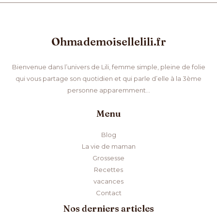
Ohmademoisellelili.fr
Bienvenue dans l’univers de Lili, femme simple, pleine de folie
qui vous partage son quotidien et qui parle d’elle à la 3ème
personne apparemment…
Menu
Blog
La vie de maman
Grossesse
Recettes
vacances
Contact
Nos derniers articles