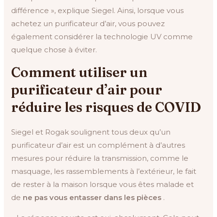
différence », explique Siegel. Ainsi, lorsque vous
achetez un purificateur d’air, vous pouvez
également considérer la technologie UV comme
quelque chose à éviter.
Comment utiliser un
purificateur d’air pour
réduire les risques de COVID
Siegel et Rogak soulignent tous deux qu’un
purificateur d’air est un complément à d’autres
mesures pour réduire la transmission, comme le
masquage, les rassemblements à l’extérieur, le fait
de rester à la maison lorsque vous êtes malade et
de
ne pas vous entasser dans les pièces
.