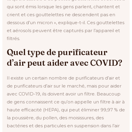
qui sont émis lorsque les gens parlent, chantent et
crient et ces gouttelettes ne descendent pas en
dessous d’un micron », explique-t-il. Ces gouttelettes
et aérosols peuvent être capturés par l’appareil et
filtrés.
Quel type de purificateur
d’air peut aider avec COVID?
Il existe un certain nombre de purificateurs d’air et
de purificateurs d’air sur le marché, mais pour aider
avec COVID-19, ils doivent avoir un filtre. Beaucoup
de gens connaissent ce qu’on appelle un filtre à air à
haute efficacité (HEPA), qui peut éliminer 99,97 % de
la poussière, du pollen, des moisissures, des
bactéries et des particules en suspension dans l’air