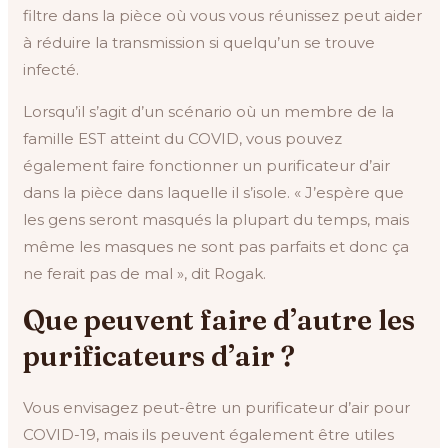
filtre dans la pièce où vous vous réunissez peut aider
à réduire la transmission si quelqu’un se trouve
infecté.
Lorsqu’il s’agit d’un scénario où un membre de la
famille EST atteint du COVID, vous pouvez
également faire fonctionner un purificateur d’air
dans la pièce dans laquelle il s’isole. « J’espère que
les gens seront masqués la plupart du temps, mais
même les masques ne sont pas parfaits et donc ça
ne ferait pas de mal », dit Rogak.
Que peuvent faire d’autre les
purificateurs d’air ?
Vous envisagez peut-être un purificateur d’air pour
COVID-19, mais ils peuvent également être utiles