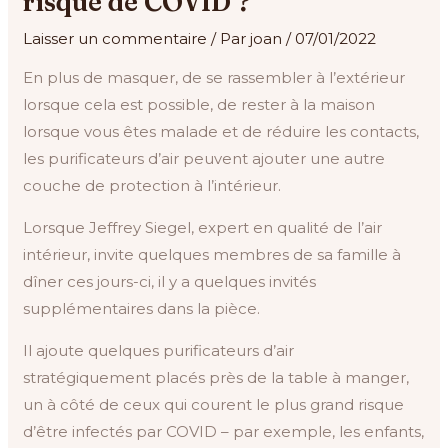
risque de COVID ?
Laisser un commentaire
/ Par
joan
/
07/01/2022
En plus de masquer, de se rassembler à l’extérieur
lorsque cela est possible, de rester à la maison
lorsque vous êtes malade et de réduire les contacts,
les purificateurs d’air peuvent ajouter une autre
couche de protection à l’intérieur.
Lorsque Jeffrey Siegel, expert en qualité de l’air
intérieur, invite quelques membres de sa famille à
dîner ces jours-ci, il y a quelques invités
supplémentaires dans la pièce.
Il ajoute quelques purificateurs d’air
stratégiquement placés près de la table à manger,
un à côté de ceux qui courent le plus grand risque
d’être infectés par COVID – par exemple, les enfants,