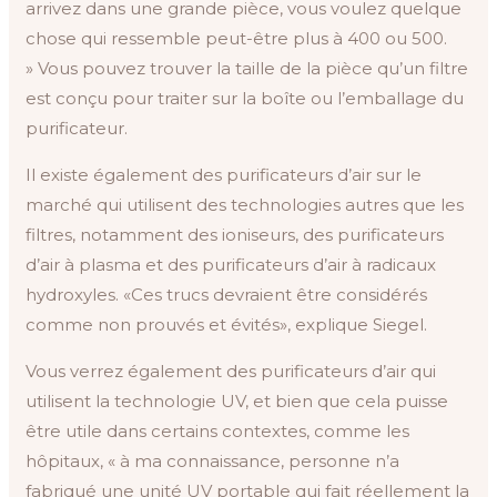
arrivez dans une grande pièce, vous voulez quelque
chose qui ressemble peut-être plus à 400 ou 500.
» Vous pouvez trouver la taille de la pièce qu’un filtre
est conçu pour traiter sur la boîte ou l’emballage du
purificateur.
Il existe également des purificateurs d’air sur le
marché qui utilisent des technologies autres que les
filtres, notamment des ioniseurs, des purificateurs
d’air à plasma et des purificateurs d’air à radicaux
hydroxyles. «Ces trucs devraient être considérés
comme non prouvés et évités», explique Siegel.
Vous verrez également des purificateurs d’air qui
utilisent la technologie UV, et bien que cela puisse
être utile dans certains contextes, comme les
hôpitaux, « à ma connaissance, personne n’a
fabriqué une unité UV portable qui fait réellement la