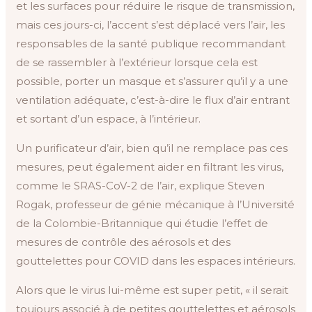
et les surfaces pour réduire le risque de transmission,
mais ces jours-ci, l’accent s’est déplacé vers l’air, les
responsables de la santé publique recommandant
de se rassembler à l’extérieur lorsque cela est
possible, porter un masque et s’assurer qu’il y a une
ventilation adéquate, c’est-à-dire le flux d’air entrant
et sortant d’un espace, à l’intérieur.
Un purificateur d’air, bien qu’il ne remplace pas ces
mesures, peut également aider en filtrant les virus,
comme le SRAS-CoV-2 de l’air, explique Steven
Rogak, professeur de génie mécanique à l’Université
de la Colombie-Britannique qui étudie l’effet de
mesures de contrôle des aérosols et des
gouttelettes pour COVID dans les espaces intérieurs.
Alors que le virus lui-même est super petit, « il serait
toujours associé à de petites gouttelettes et aérosols