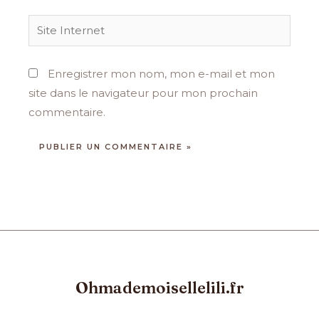
Site
Internet
Enregistrer mon nom, mon e-mail et mon
site dans le navigateur pour mon prochain
commentaire.
Ohmademoisellelili.fr