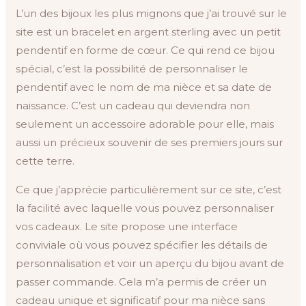
L’un des bijoux les plus mignons que j’ai trouvé sur le
site est un bracelet en argent sterling avec un petit
pendentif en forme de cœur. Ce qui rend ce bijou
spécial, c’est la possibilité de personnaliser le
pendentif avec le nom de ma nièce et sa date de
naissance. C’est un cadeau qui deviendra non
seulement un accessoire adorable pour elle, mais
aussi un précieux souvenir de ses premiers jours sur
cette terre.
Ce que j’apprécie particulièrement sur ce site, c’est
la facilité avec laquelle vous pouvez personnaliser
vos cadeaux. Le site propose une interface
conviviale où vous pouvez spécifier les détails de
personnalisation et voir un aperçu du bijou avant de
passer commande. Cela m’a permis de créer un
cadeau unique et significatif pour ma nièce sans