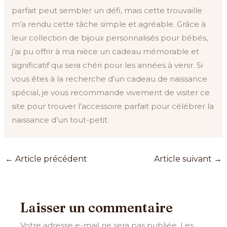
parfait peut sembler un défi, mais cette trouvaille
m’a rendu cette tâche simple et agréable. Grâce à
leur collection de bijoux personnalisés pour bébés,
j’ai pu offrir à ma nièce un cadeau mémorable et
significatif qui sera chéri pour les années à venir. Si
vous êtes à la recherche d’un cadeau de naissance
spécial, je vous recommande vivement de visiter ce
site pour trouver l’accessoire parfait pour célébrer la
naissance d’un tout-petit.
←
Article précédent
Article suivant
→
Laisser un commentaire
Votre adresse e-mail ne sera pas publiée.
Les