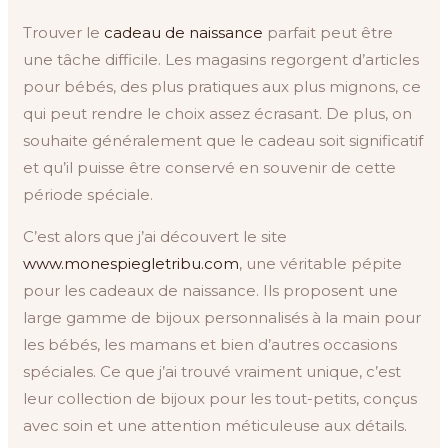
Trouver le
cadeau de naissance
parfait peut être
une tâche difficile. Les magasins regorgent d’articles
pour bébés, des plus pratiques aux plus mignons, ce
qui peut rendre le choix assez écrasant. De plus, on
souhaite généralement que le cadeau soit significatif
et qu’il puisse être conservé en souvenir de cette
période spéciale.
C’est alors que j’ai découvert le site
www.monespiegletribu.com
, une véritable pépite
pour les cadeaux de naissance. Ils proposent une
large gamme de bijoux personnalisés à la main pour
les bébés, les mamans et bien d’autres occasions
spéciales. Ce que j’ai trouvé vraiment unique, c’est
leur collection de bijoux pour les tout-petits, conçus
avec soin et une attention méticuleuse aux détails.