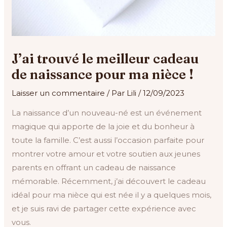
J’ai trouvé le meilleur cadeau
de naissance pour ma nièce !
Laisser un commentaire
/ Par
Lili
/
12/09/2023
La naissance d’un nouveau-né est un événement
magique qui apporte de la joie et du bonheur à
toute la famille. C’est aussi l’occasion parfaite pour
montrer votre amour et votre soutien aux jeunes
parents en offrant un cadeau de naissance
mémorable. Récemment, j’ai découvert le cadeau
idéal pour ma nièce qui est née il y a quelques mois,
et je suis ravi de partager cette expérience avec
vous.