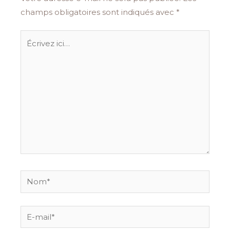
champs obligatoires sont indiqués avec
*
Écrivez
ici…
Nom*
E-
mail*