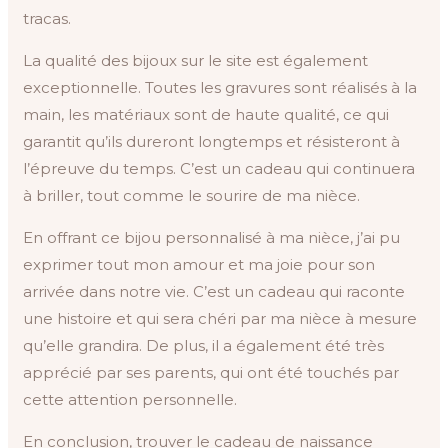
tracas.
La qualité des bijoux sur le site est également
exceptionnelle. Toutes les gravures sont réalisés à la
main, les matériaux sont de haute qualité, ce qui
garantit qu’ils dureront longtemps et résisteront à
l’épreuve du temps. C’est un cadeau qui continuera
à briller, tout comme le sourire de ma nièce.
En offrant ce bijou personnalisé à ma nièce, j’ai pu
exprimer tout mon amour et ma joie pour son
arrivée dans notre vie. C’est un cadeau qui raconte
une histoire et qui sera chéri par ma nièce à mesure
qu’elle grandira. De plus, il a également été très
apprécié par ses parents, qui ont été touchés par
cette attention personnelle.
En conclusion, trouver le cadeau de naissance