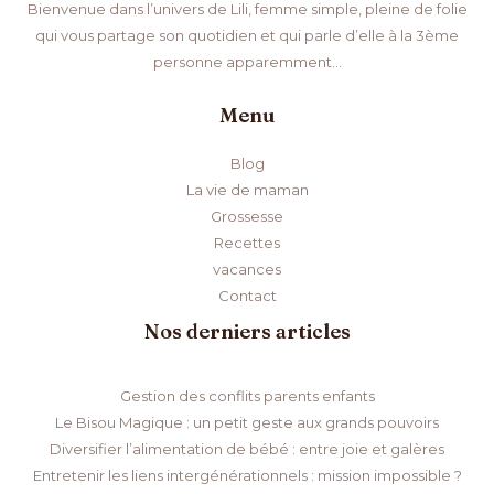
Bienvenue dans l’univers de Lili, femme simple, pleine de folie
qui vous partage son quotidien et qui parle d’elle à la 3ème
personne apparemment…
Menu
Blog
La vie de maman
Grossesse
Recettes
vacances
Contact
Nos derniers articles
Gestion des conflits parents enfants
Le Bisou Magique : un petit geste aux grands pouvoirs
Diversifier l’alimentation de bébé : entre joie et galères
Entretenir les liens intergénérationnels : mission impossible ?