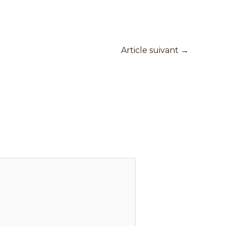
Article suivant
→