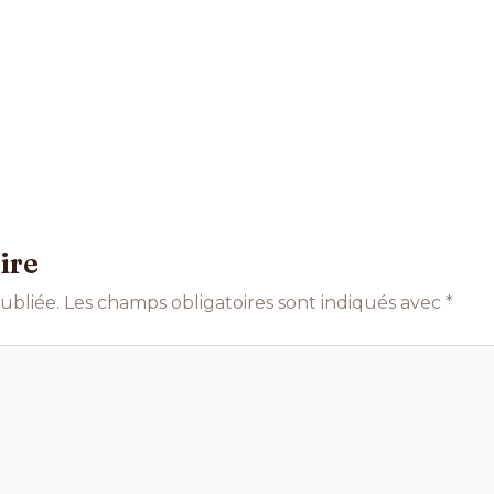
ire
ubliée.
Les champs obligatoires sont indiqués avec
*