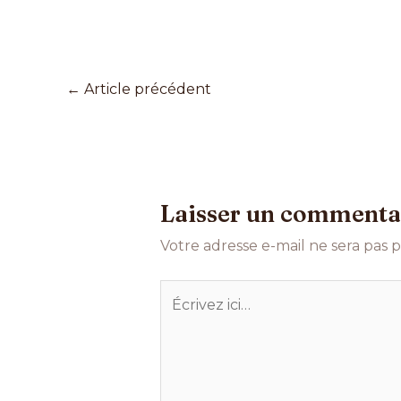
←
Article précédent
Laisser un commenta
Votre adresse e-mail ne sera pas p
Écrivez
ici…