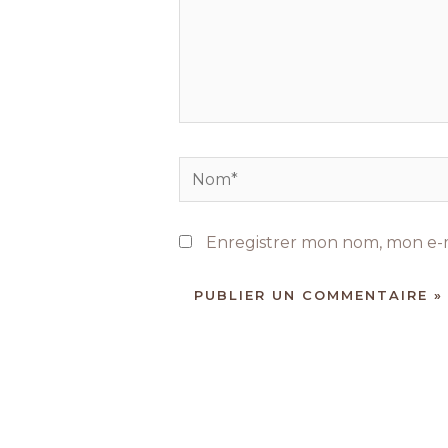
Nom*
Enregistrer mon nom, mon e-m