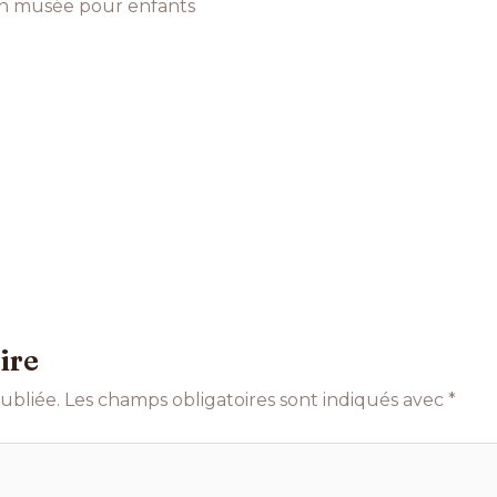
 un musée pour enfants
ire
ubliée.
Les champs obligatoires sont indiqués avec
*