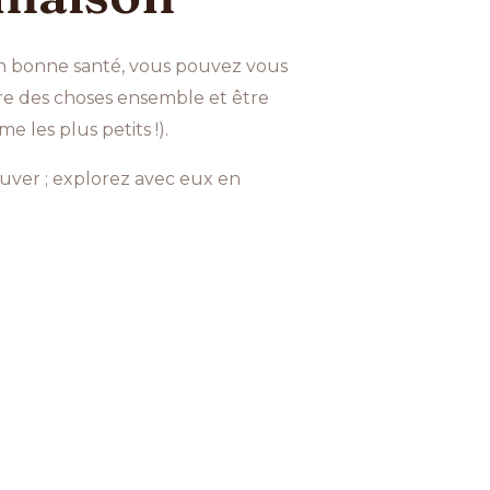
en bonne santé, vous pouvez vous
aire des choses ensemble et être
 les plus petits !).
uver ; explorez avec eux en