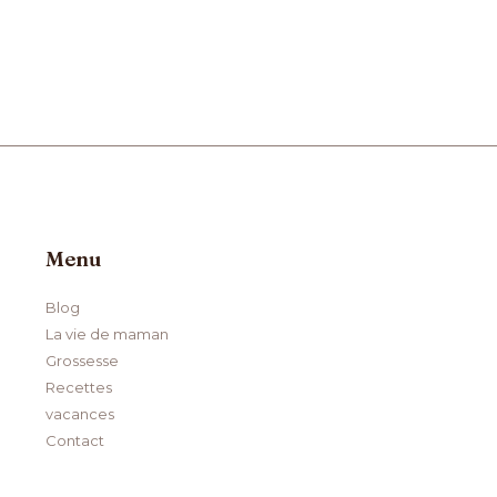
Menu
Blog
La vie de maman
Grossesse
Recettes
vacances
Contact