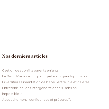
Nos derniers articles
Gestion des conflits parents enfants
Le Bisou Magique : un petit geste aux grands pouvoirs
Diversifier l’alimentation de bébé : entre joie et galères
Entretenir les liens intergénérationnels : mission
impossible ?
Accouchement : confidences et préparatifs