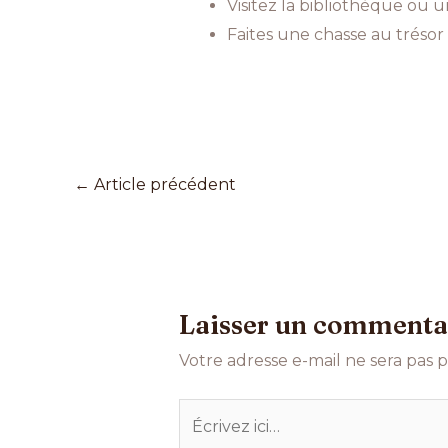
Visitez la bibliothèque ou
Faites une chasse au trésor
←
Article précédent
Laisser un commenta
Votre adresse e-mail ne sera pas p
Écrivez
ici…