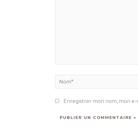
Nom*
Enregistrer mon nom, mon e-m