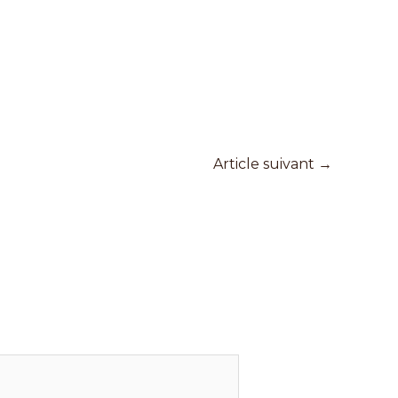
Article suivant
→